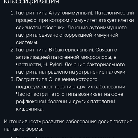
классификация
Гастрит типа А (аутоиммунный). Патологический
процесс, при котором иммунитет атакует клетки
слизистой оболочки. Лечение аутоиммунного
гастрита связано с коррекцией иммунной
системы.
Гастрит типа В (бактериальный). Связан с
активизацией патогенной микрофлоры, в
частности, H. Pylori. Лечение бактериального
гастрита направлено на устранение палочки.
Гастрит типа С, лечение которого
подразумевает терапию других заболеваний.
Часто гастрит этого типа возникает на фоне
рефлюксной болезни и других патологий
кишечника.
Интенсивность развития заболевания делит гастрит
на такие формы: