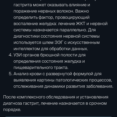
гастрита может оказывать влияние и
поражение нервных волокон. Важно
определить фактор, провоцирующий
воспаление желудка: лечение ЖКТ и нервной
системы назначается параллельно. Для
диагностики состояния нервной системы
используется шлем ЭЭГ с искусственным
интеллектом для обработки данных.
УЗИ органов брюшной полости
для
определения состояния желудка и
пищеварительного тракта.
Анализ крови с развернутой формулой
для
выявления картины патологических процессов,
отслеживания динамики развития заболевания.
После комплексного обследования и установления
диагноза гастрит, лечение назначается в срочном
порядке.