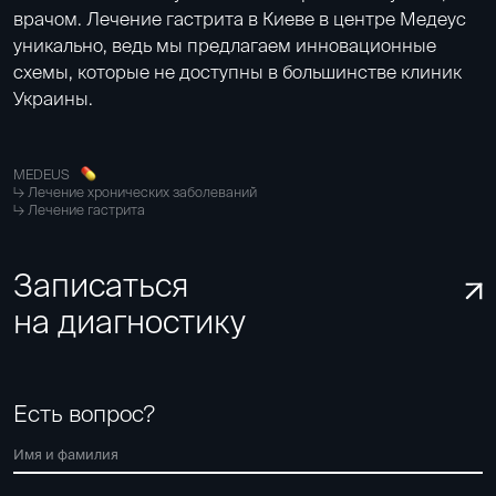
врачом. Лечение гастрита в Киеве в центре Медеус
уникально, ведь мы предлагаем инновационные
схемы, которые не доступны в большинстве клиник
Украины.
MEDEUS
Лечение хронических заболеваний
Лечение гастрита
Записаться
на диагностику
Есть вопрос?