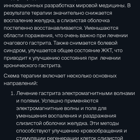
инновационных разработках мировой медицины. В
результате терапии значительно снижается
воспаление желудка, а слизистая оболочка
постепенно восстанавливается. Уменьшаются
области поражения, что очень важно при лечении
очагового гастрита. Также снимается болевой
синдром, улучшается общее состояние ЖКТ, что
приводит к улучшению состояния при лечении
хронического гастрита.
Схема терапии включает несколько основных
направлений:
Лечение гастрита электромагнитными волнами
и полями. Успешно применяются
электромагнитные волны и поля для
уменьшения воспаления и раздражения
слизистой оболочки желудка. Эти методы
способствуют улучшению кровообращения и
стимуляции регенерации клеток слизистой