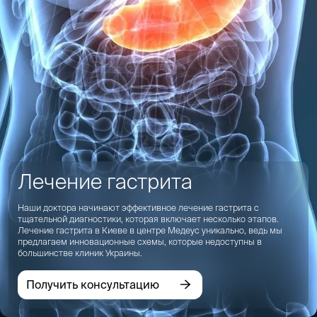
Лечение гастрита
Наши доктора начинают эффективное лечение гастрита с
тщательной диагностики, которая включает несколько этапов.
Лечение гастрита в Киеве в центре Медеус уникально, ведь мы
предлагаем инновационные схемы, которые недоступны в
большинстве клиник Украины.
Получить консультацию