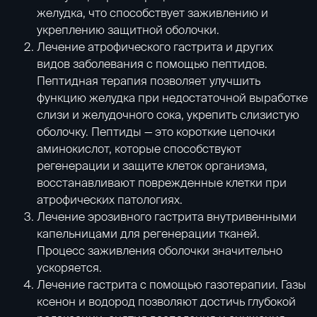
желудка, что способствует заживлению и
укреплению защитной оболочки.
Лечение атрофического гастрита и других
видов заболевания с помощью пептидов.
Пептидная терапия
позволяет улучшить
функцию желудка при недостаточной выработке
слизи и желудочного сока, укрепить слизистую
оболочку. Пептиды — это короткие цепочки
аминокислот, которые способствуют
регенерации и защите клеток организма,
восстанавливают поврежденные клетки при
атрофических патологиях.
Лечение эрозивного гастрита внутривенными
капельницами для регенерации тканей.
Процесс заживления оболочки значительно
ускоряется.
Лечение гастрита с помощью
газотерапии
. Газы
ксенон и водород позволяют достичь глубокой