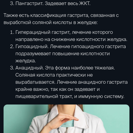
Пангастрит. Задевает весь ЖКТ.
Также есть классификация гастрита, связанная с
выработкой соляной кислоты в желудке:
Гиперацидный гастрит, лечение которого
направлено на снижение кислотности желудка.
Гипоацидный. Лечение гипоацидного гастрита
подразумевает повышение кислотности
желудка.
Анацидный. Эта форма наиболее тяжелая.
Соляная кислота практически не
вырабатывается. Лечение анацидного гастрита
крайне важно, так как он задевает и
пищеварительной тракт, и иммунную систему.