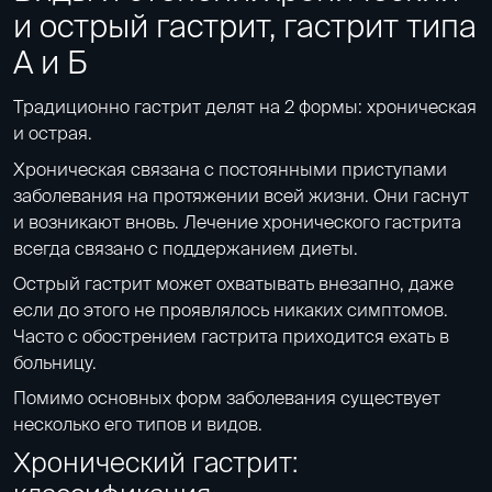
и острый гастрит, гастрит типа
А и Б
Традиционно гастрит делят на 2 формы: хроническая
и острая.
Хроническая связана с постоянными приступами
заболевания на протяжении всей жизни. Они гаснут
и возникают вновь. Лечение хронического гастрита
всегда связано с поддержанием диеты.
Острый гастрит может охватывать внезапно, даже
если до этого не проявлялось никаких симптомов.
Часто с обострением гастрита приходится ехать в
больницу.
Помимо основных форм заболевания существует
несколько его типов и видов.
Хронический гастрит: