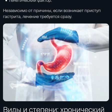
Генетический фактор.
Независимо от причины, если возникает приступ
гастрита, лечение требуется сразу.
Виды и степени: хронический