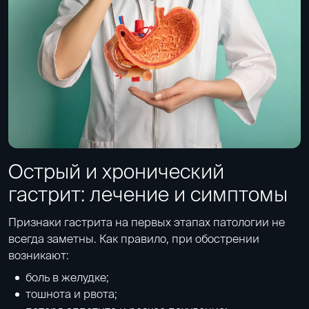
Острый и хронический
гастрит: лечение и симптомы
Признаки гастрита на первых этапах патологии не
всегда заметны. Как правило, при обострении
возникают:
боль в желудке;
тошнота и рвота;