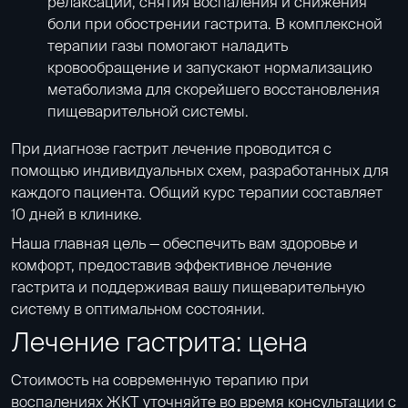
релаксации, снятия воспаления и снижения
боли при обострении гастрита. В комплексной
терапии газы помогают наладить
кровообращение и запускают нормализацию
метаболизма для скорейшего восстановления
пищеварительной системы.
При диагнозе гастрит лечение проводится с
помощью индивидуальных схем, разработанных для
каждого пациента. Общий курс терапии составляет
10 дней в клинике.
Наша главная цель — обеспечить вам здоровье и
комфорт, предоставив эффективное лечение
гастрита и поддерживая вашу пищеварительную
систему в оптимальном состоянии.
Лечение гастрита: цена
Стоимость на современную терапию при
воспалениях ЖКТ уточняйте во время консультации с