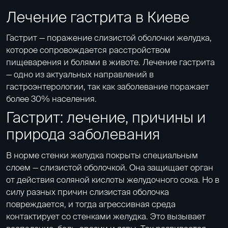
Лечение гастрита в Киеве
Гастрит — поражение слизистой оболочки желудка,
которое сопровождается расстройством
пищеварения и болями в животе. Лечение гастрита
— одно из актуальных направлений в
гастроэнтерологии, так как заболевание поражает
более 30% населения.
Гастрит: лечение, причины и
природа заболевания
В норме стенки желудка покрыты специальным
слоем — слизистой оболочкой. Она защищает орган
от действия соляной кислоты желудочного сока. Но в
силу разных причин слизистая оболочка
повреждается, и тогда агрессивная среда
контактирует со стенками желудка. Это вызывает