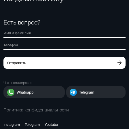
Есть вопрос?
Отправить
Чаты поддержки
Whatsapp
Telegram
Политика конфиденциальности
Instagram
Telegram
Youtube