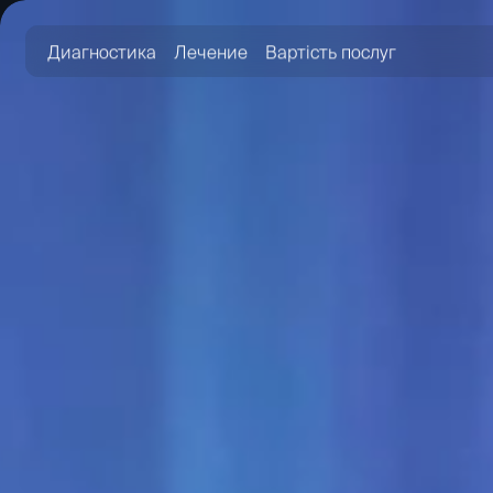
Диагностика
Лечение
Вартість послуг