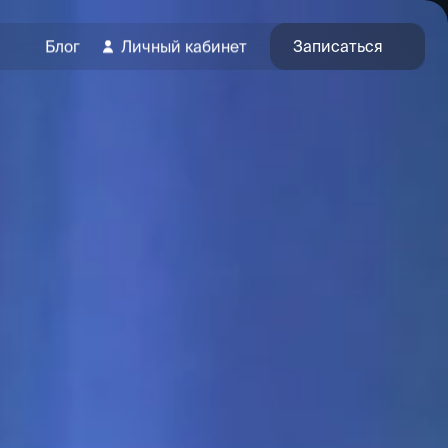
Записаться
Блог
Личный кабинет