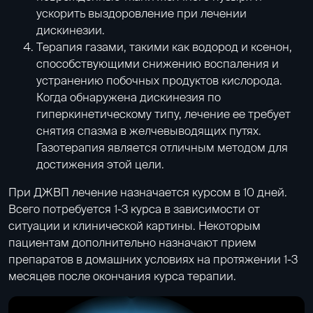
ускорить выздоровление при лечении
дискинезии.
Терапия газами
, такими как водород и ксенон,
способствующими снижению воспаления и
устранению побочных продуктов кислорода.
Когда обнаружена дискинезия по
гиперкинетическому типу, лечение ее требует
снятия спазма в желчевыводящих путях.
Газотерапия является отличным методом для
достижения этой цели.
При ДЖВП лечение назначается курсом в 10 дней.
Всего потребуется 1-3 курса в зависимости от
ситуации и клинической картины. Некоторым
пациентам дополнительно назначают прием
препаратов в домашних условиях на протяжении 1-3
месяцев после окончания курса терапии.