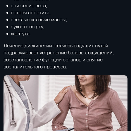
снижение веса;
потеря аппетита;
светлые каловые массы;
сухость во рту;
желтуха.
Лечение дискинезии желчевыводящих путей
подразумевает устранение болевых ощущений,
восстановление функции органов и снятие
воспалительного процесса.