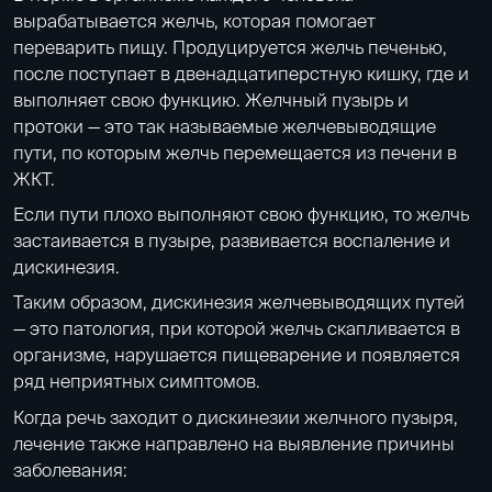
вырабатывается желчь, которая помогает
переварить пищу. Продуцируется желчь печенью,
после поступает в двенадцатиперстную кишку, где и
выполняет свою функцию. Желчный пузырь и
протоки — это так называемые желчевыводящие
пути, по которым желчь перемещается из печени в
ЖКТ.
Если пути плохо выполняют свою функцию, то желчь
застаивается в пузыре, развивается воспаление и
дискинезия.
Таким образом, дискинезия желчевыводящих путей
— это патология, при которой желчь скапливается в
организме, нарушается пищеварение и появляется
ряд неприятных симптомов.
Когда речь заходит о дискинезии желчного пузыря,
лечение также направлено на выявление причины
заболевания: