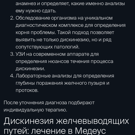
анамнез и определяет, какие именно анализы
ему нужно сдать.
Обследование организма
на уникальном
диагностическом комплексе для определения
корня проблемы. Такой подход позволяет
выявить не только дискинезию, но и ряд
сопутствующих патологий.
УЗИ
на современном аппарате для
определения нюансов течения процесса
дискинезии.
Лабораторные анализы
для определения
глубины поражения желчного пузыря и
протоков.
После уточнения диагноза подбирают
индивидуальную терапию.
Дискинезия желчевыводящих
путей: лечение в Медеус