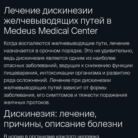
Лечение дискинезии
желчевыводящих путей в
Medeus Medical Center
Когда воспаляются желчевыводящие пути, лечение
назначается в срочном порядке. Это не удивительно,
ведь дискинезия является одним из наиболее
опасных заболеваний, ведущих к снижению функции
пищеварения, интоксикации организма и развитию
ряда осложнений. Лечение при дискинезии
желчевыводящих путей зависит от формы
заболевания, его симптомов и тяжести поражения
желчных протоков.
Дискинезия: лечение,
причины, описание болезни
В норме в организме каждого человека