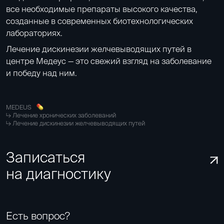
все необходимые препараты высокого качества,
созданные в современных биотехнологических
лабораториях.
Лечение дискинезии желчевыводящих путей в
центре Медеус — это свежий взгляд на заболевание
и победу над ним.
MEDEUS
Лечение хронических заболеваний
Лечение дискинезии желчевыводящих путей
Записаться
на диагностику
Есть вопрос?