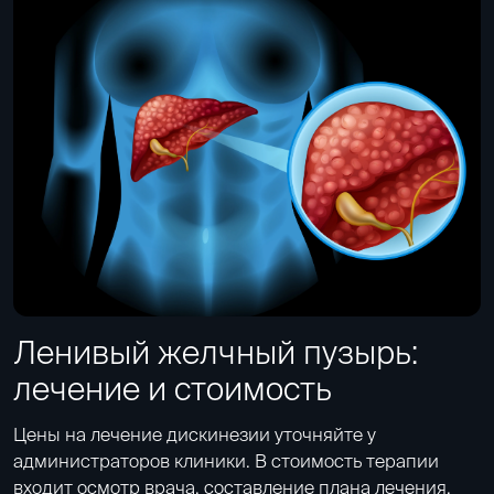
Ленивый желчный пузырь:
лечение и стоимость
Цены на лечение дискинезии уточняйте у
администраторов клиники. В стоимость терапии
входит осмотр врача, составление плана лечения,