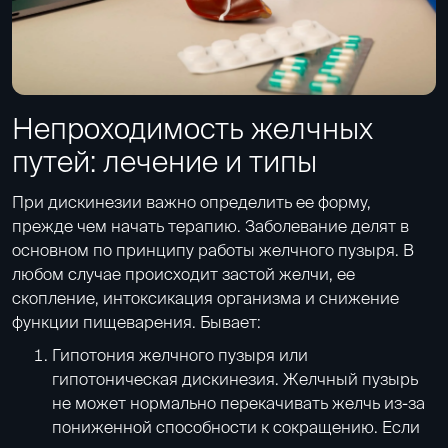
Непроходимость желчных
путей: лечение и типы
При дискинезии важно определить ее форму,
прежде чем начать терапию. Заболевание делят в
основном по принципу работы желчного пузыря. В
любом случае происходит застой желчи, ее
скопление, интоксикация организма и снижение
функции пищеварения. Бывает:
Гипотония желчного пузыря или
гипотоническая дискинезия. Желчный пузырь
не может нормально перекачивать желчь из-за
пониженной способности к сокращению. Если