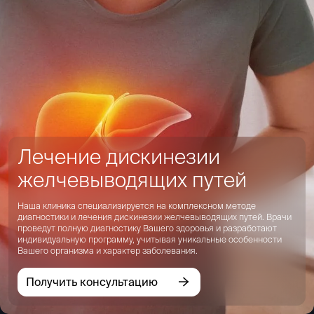
Лечение дискинезии
желчевыводящих путей
Наша клиника специализируется на комплексном методе
диагностики и лечения дискинезии желчевыводящих путей. Врачи
проведут полную диагностику Вашего здоровья и разработают
индивидуальную программу, учитывая уникальные особенности
Вашего организма и характер заболевания.
Получить консультацию