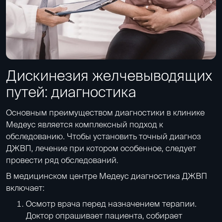
Дискинезия желчевыводящих
путей: диагностика
Основным преимуществом диагностики в клинике
Медеус является комплексный подход к
обследованию. Чтобы установить точный диагноз
ДЖВП, лечение при котором особенное, следует
провести ряд обследований.
В медицинском центре Медеус диагностика ДЖВП
включает:
Осмотр врача перед назначением терапии.
Доктор опрашивает пациента, собирает