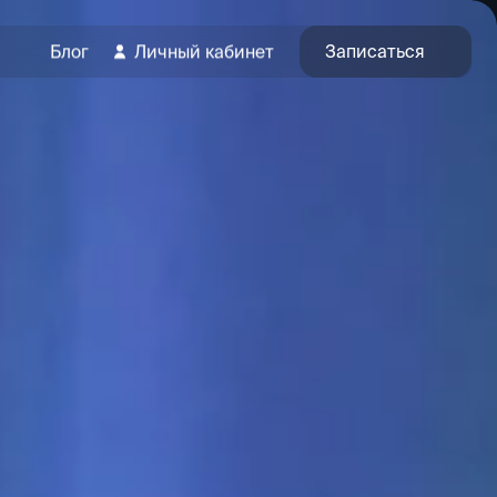
Записаться
Блог
Личный кабинет