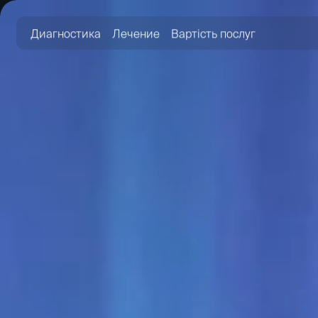
Диагностика
Лечение
Вартість послуг