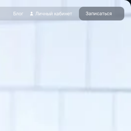
Записаться
Блог
Личный кабинет