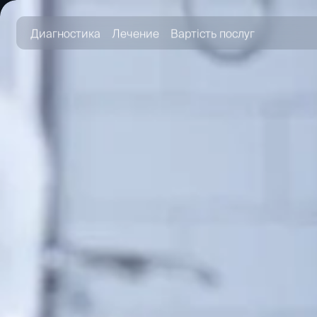
Диагностика
Лечение
Вартість послуг