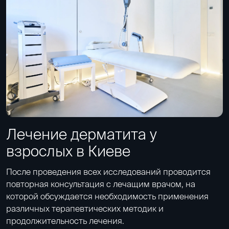
Лечение дерматита у
взрослых в Киеве
После проведения всех исследований проводится
повторная консультация с лечащим врачом, на
которой обсуждается необходимость применения
различных терапевтических методик и
продолжительность лечения.