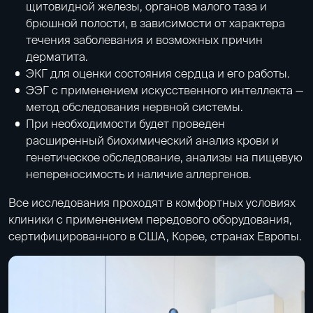
щитовидной железы, органов малого таза и
брюшной полости, в зависимости от характера
течения заболевания и возможных причин
дерматита.
ЭКГ для оценки состояния сердца и его работы.
ЭЭГ
с применением искусственного интеллекта —
метод обследования нервной системы.
При необходимости будет проведен
расширенный биохимический анализ крови и
генетическое обследование,
анализы на пищевую
непереносимость
и наличие аллергенов.
Все исследования проходят в комфортных условиях
клиники с применением передового оборудования,
сертифицированного в США, Корее, странах Европы.