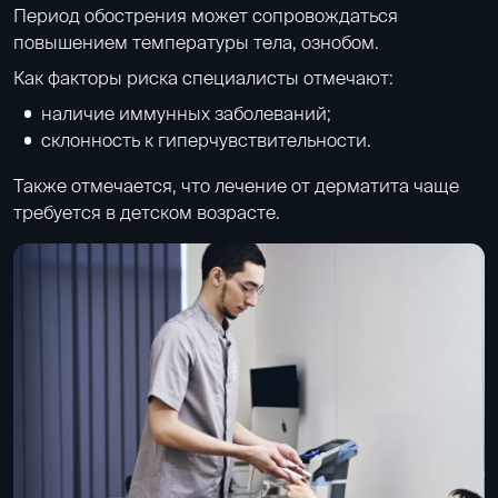
Период обострения может сопровождаться
повышением температуры тела, ознобом.
Как факторы риска специалисты отмечают:
наличие иммунных заболеваний;
склонность к гиперчувствительности.
Также отмечается, что лечение от дерматита чаще
требуется в детском возрасте.