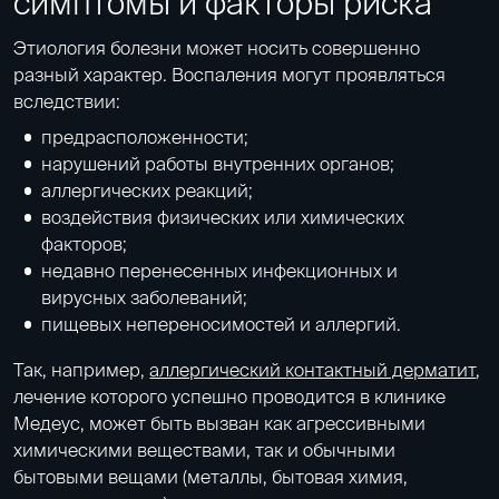
симптомы и факторы риска
Этиология болезни может носить совершенно
разный характер. Воспаления могут проявляться
вследствии:
предрасположенности;
нарушений работы внутренних органов;
аллергических реакций;
воздействия физических или химических
факторов;
недавно перенесенных инфекционных и
вирусных заболеваний;
пищевых непереносимостей и аллергий.
Так, например,
аллергический контактный дерматит
,
лечение которого успешно проводится в клинике
Медеус, может быть вызван как агрессивными
химическими веществами, так и обычными
бытовыми вещами (металлы, бытовая химия,