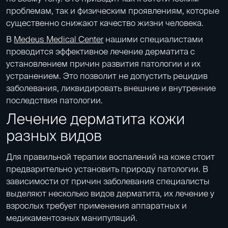
проблемам, так и физическим проявлениям, которые
существенно снижают качество жизни человека.
В
Medeus Medical Center
нашими специалистами
проводится эффективное лечение дерматита с
установлением причин развития патологии и их
устранением. Это позволит не допустить рецидив
заболевания, ликвидировать внешние и внутренние
последствия патологии.
Лечение дерматита кожи
разных видов
Для правильной терапии воспалений на коже стоит
предварительно установить природу патологии. В
зависимости от причин заболевания специалисты
выделяют несколько видов дерматита, их лечение у
взрослых требует применения аппаратных и
медикаментозных манипуляций.