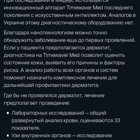
инновационный аппарат Timewaver Med последнего
поколения с искусственным интеллектом. Аналогов в
Украине этому диагностическому оборудованию нет.
Благодаря нанотехнологиям можно точно
обнаружить заболевание еще до первых проявлений.
Если у пациента предполагается дерматит,
диагностика на Timewaver Med позволит оценить
состояние кожи, выявить его причины и факторы
риска. А анализ работы всех органов и систем
поможет назначить комплексное лечение для
дальнейшей профилактики дерматита.
Где бы не проявлялся дерматит, лечение
предполагает проведение:
Лабораторных исследований
— общий
развернутый анализ крови, оцениваются 33
показателя.
Узи внутренних органов
— исследование