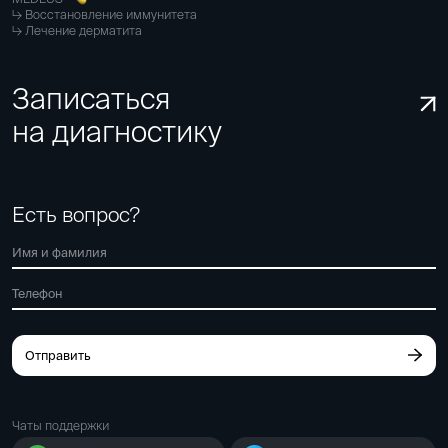
Восстановление иммунитета
Лечение дерматита
Записаться
на диагностику
Есть вопрос?
Отправить
Чаты поддержки