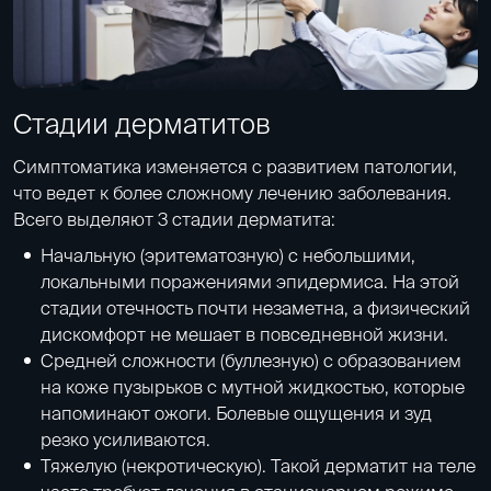
Стадии дерматитов
Симптоматика изменяется с развитием патологии,
что ведет к более сложному лечению заболевания.
Всего выделяют 3 стадии дерматита:
Начальную (эритематозную) с небольшими,
локальными поражениями эпидермиса. На этой
стадии отечность почти незаметна, а физический
дискомфорт не мешает в повседневной жизни.
Средней сложности (буллезную) с образованием
на коже пузырьков с мутной жидкостью, которые
напоминают ожоги. Болевые ощущения и зуд
резко усиливаются.
Тяжелую (некротическую). Такой дерматит на теле