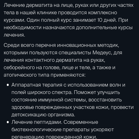
Лечение дерматита на лице, руках или других частях
тела в нашей клинике проводится комплексно
курсами. Один полный курс занимает 10 дней. При
необходимости назначаются дополнительные курсы
лечения.
Среди всего перечня инновационных методик,
которыми пользуются специалисты Медеус, для
лечения контактного дерматита на руках,
себорейного на голове, лице и теле, а также и
атопического типа применяются:
Аппаратная терапия с использованием волн и
полей
широкого спектра. Поможет улучшить
состояние иммунной системы, восстановить
здоровье поврежденных участков кожи, провести
детоксикацию организма.
Лечение пептидами
. Современные
биотехнологические препараты ускоряют
регенерацию поврежденной кожи.