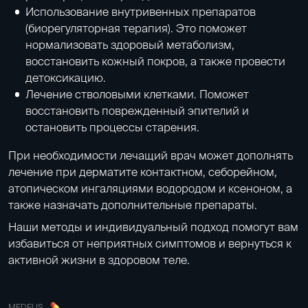
Использование внутривенных препаратов
(
биорегуляторная терапия
). Это поможет
нормализовать здоровый метаболизм,
восстановить кожный покров, а также провести
детоксикацию.
Лечение стволовыми клетками
. Поможет
восстановить поврежденный эпителий и
остановить процессы старения.
При необходимости лечащий врач может дополнять
лечение при дерматите контактном, себорейном,
атопическом ингаляциями водородом и ксеноном, а
также назначать дополнительные препараты.
Наши методы и индивидуальный подход помогут вам
избавиться от неприятных симптомов и вернуться к
активной жизни в здоровом теле.
MEDEUS