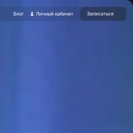
Записаться
Блог
Личный кабинет