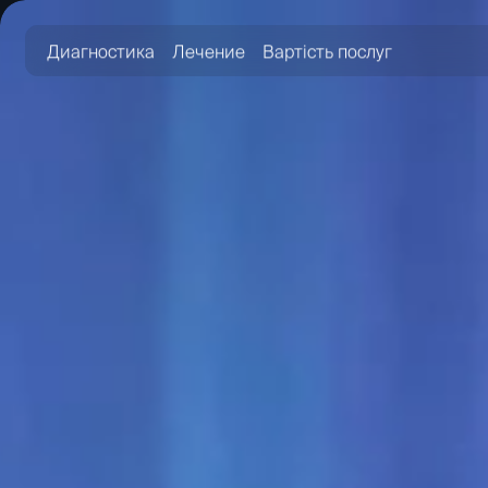
Диагностика
Лечение
Вартість послуг