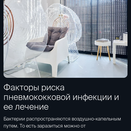
Факторы риска
пневмококковой инфекции и
ее лечение
Бактерии распространяются воздушно-капельным
путем. То есть заразиться можно от