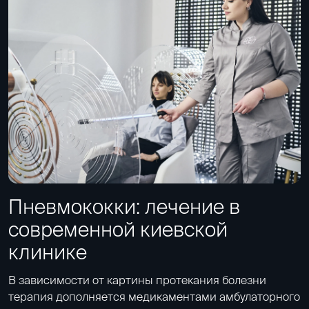
Пневмококки: лечение в
современной киевской
клинике
В зависимости от картины протекания болезни
терапия дополняется медикаментами амбулаторного