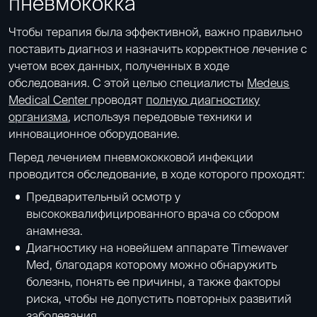
пневмококка
Чтобы терапия была эффективной, важно правильно
поставить диагноз и назначить корректное лечение с
учетом всех данных, полученных в ходе
обследования. С этой целью специалисты
Medeus
Medical Center
проводят
полную диагностику
организма
, используя передовые техники и
инновационное оборудование.
Перед лечением пневмококковой инфекции
проводится обследование, в ходе которого проходят:
Предварительный осмотр у
высококвалифицированного врача со сбором
анамнеза.
Диагностику на новейшем аппарате Timewaver
Med, благодаря которому можно обнаружить
болезнь, понять ее причины, а также факторы
риска, чтобы не допустить повторных развитий
заболевания.