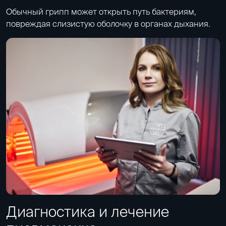
Обычный грипп может открыть путь бактериям,
повреждая слизистую оболочку в органах дыхания.
Диагностика и лечение