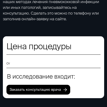
наших методах лечения пневмококковой инфекции
или иных патологий, записывайтесь на
консультацию. Сделать это можно по телефону или
заполнив онлайн-заявку на сайте.
Цена процедуры
От
В исследование входит:
Заказать консультацию врача