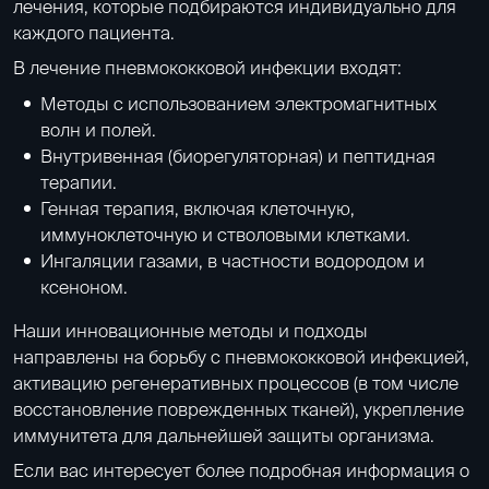
лечения, которые подбираются индивидуально для
каждого пациента.
В лечение пневмококковой инфекции входят:
Методы с использованием электромагнитных
волн и полей
.
Внутривенная (биорегуляторная) и
пептидная
терапии
.
Генная терапия, включая клеточную,
иммуноклеточную и
стволовыми клетками
.
Ингаляции газами
, в частности водородом и
ксеноном.
Наши инновационные методы и подходы
направлены на борьбу с пневмококковой инфекцией,
активацию регенеративных процессов (в том числе
восстановление поврежденных тканей), укрепление
иммунитета для дальнейшей защиты организма.
Если вас интересует более подробная информация о