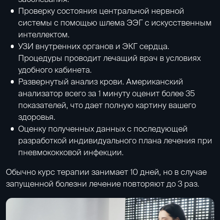
Проверку состояния центральной нервной
системы с помощью шлема
ЭЭГ с искусственным
интеллектом
.
УЗИ внутренних органов
и
ЭКГ сердца
.
Процедуры проводит лечащий врач в условиях
удобного кабинета.
Развернутый анализ крови
. Американский
анализатор всего за 1 минуту оценит более 35
показателей, что дает полную картину вашего
здоровья.
Оценку полученных данных с последующей
разработкой индивидуального плана лечения при
пневмококковой инфекции.
Обычно курс терапии занимает 10 дней, но в случае
запущенной болезни лечение повторяют до 3 раз.