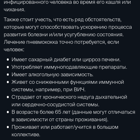
инфицированного человека во время его кашля или
чихания.
Также стоит учесть, что есть ряд обстоятельств,
которые могут способствовать ускорению процесса
развития болезни и/или усугублению состояния.
Лечение пневмококка точно потребуется, если
человек:
Имеет
сахарный диабет
или цирроз печени.
Употребляет иммуноподавляющие препараты.
Имеет алкогольную зависимость.
Живет со сниженными функциями иммунной
системы, например, при ВИЧ.
Страдает от хронического недуга дыхательной
или сердечно-сосудистой системы.
В возрасте более 65 лет (данные могут отличаться
в зависимости от страны проживания).
Проживает или работает/учится в большом
коллективе.