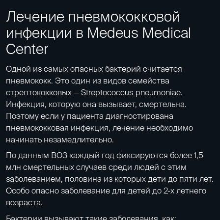
Лечение пневмококковой
инфекции в Medeus Medical
Center
Одной из самых опасных бактерий считается
пневмококк. Это один из видов семейства
стрептококковых — Streptococcus pneumoniae.
Инфекция, которую она вызывает, смертельна.
Поэтому если у пациента диагностирована
пневмококковая инфекция, лечение необходимо
начинать незамедлительно.
По данным ВОЗ каждый год фиксируются более 1,5
млн смертельных случаев среди людей с этим
заболеванием, половина из которых дети до пяти лет.
Особо опасно заболевание для детей до 2-х летнего
возраста.
Бактерии вызывают такие заболевания, как: