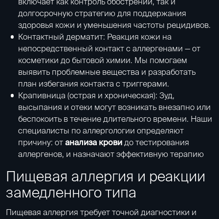
включает как контроль обострений, так и
долгосрочную стратегию для поддержания
здоровья кожи и уменьшения частоты рецидивов.
Контактный дерматит: Реакция кожи на
непосредственный контакт с аллергенами — от
косметики до бытовой химии. Мы помогаем
выявить проблемные вещества и разработать
план избегания контакта с триггерами.
Крапивница (острая и хроническая): Зуд,
высыпания и отеки могут возникать внезапно или
беспокоить в течение длительного времени. Наши
специалисты по аллергологии определяют
причину: от
анализа крови
до тестирования
аллергенов, и назначают эффективную терапию
Пищевая аллергия и реакции
замедленного типа
Пищевая аллергия требует точной диагностики и