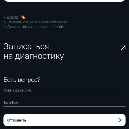
MEDEUS
Лечение хронических заболеваний
Диагностика и лечение аллергий.
Записаться
на диагностику
Есть вопрос?
Отправить