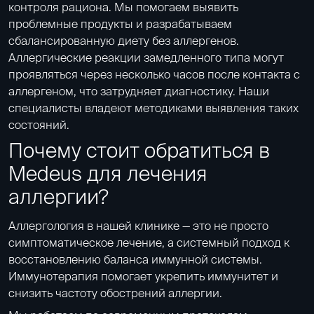
контроля рациона. Мы помогаем выявить
проблемные продукты и разрабатываем
сбалансированную диету без аллергенов.
Аллергические реакции замедленного типа могут
проявляться через несколько часов после контакта с
аллергеном, что затрудняет диагностику. Наши
специалисты владеют методиками выявления таких
состояний.
Почему стоит обратиться в
Medeus для лечения
аллергии?
Аллергология в нашей клинике — это не просто
симптоматическое лечение, а системный подход к
восстановлению баланса иммунной системы.
Иммунотерапия
помогает укрепить иммунитет и
снизить частоту обострений аллергии.