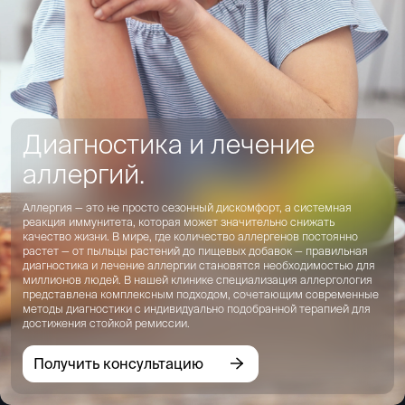
Диагностика и лечение
аллергий.
Аллергия — это не просто сезонный дискомфорт, а системная
реакция иммунитета, которая может значительно снижать
качество жизни. В мире, где количество аллергенов постоянно
растет — от пыльцы растений до пищевых добавок — правильная
диагностика и лечение аллергии становятся необходимостью для
миллионов людей. В нашей клинике специализация аллергология
представлена комплексным подходом, сочетающим современные
методы диагностики с индивидуально подобранной терапией для
достижения стойкой ремиссии.
Получить консультацию