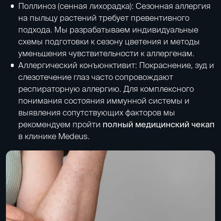
Поллиноз (сенная лихорадка): Сезонная аллергия
на пыльцу растений требует превентивного
подхода. Мы разрабатываем индивидуальные
схемы подготовки к сезону цветения и методы
уменьшения чувствительности к аллергенам.
Аллергический конъюнктивит: Покраснение, зуд и
слезотечение глаз часто сопровождают
респираторную аллергию. Для комплексного
понимания состояния иммунной системы и
выявления сопутствующих факторов мы
рекомендуем пройти
полный медицинский чекап
в клинике Medeus.