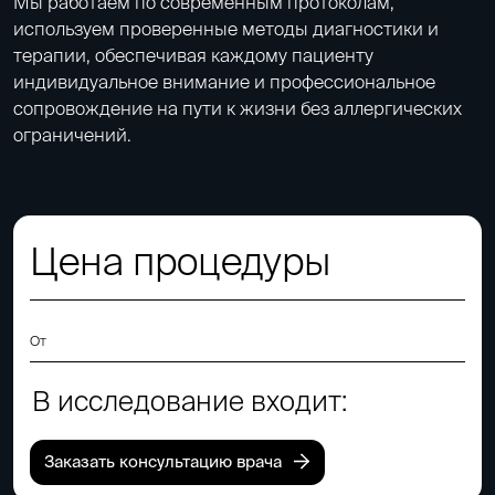
Мы работаем по современным протоколам,
используем проверенные методы диагностики и
терапии, обеспечивая каждому пациенту
индивидуальное внимание и профессиональное
сопровождение на пути к жизни без аллергических
ограничений.
Цена процедуры
От
В исследование входит:
Заказать консультацию врача