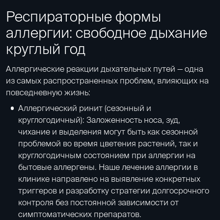
Респираторные формы
аллергии: свободное дыхание
круглый год
Аллергические реакции дыхательных путей — одна
из самых распространенных проблем, влияющих на
повседневную жизнь:
Аллергический ринит (сезонный и
круглогодичный): Заложенность носа, зуд,
чихание и выделения могут быть как сезонной
проблемой во время цветения растений, так и
круглогодичным состоянием при аллергии на
бытовые аллергены. Наше лечение аллергии в
клинике направлено на выявление конкретных
триггеров и разработку стратегии долгосрочного
контроля без постоянной зависимости от
симптоматических препаратов.