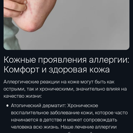
Кожные проявления аллергии:
Комфорт и здоровая кожа
Аллергические реакции на коже могут быть как
острыми, так и хроническими, значительно влияя на
качество жизни:
Атопический дерматит: Хроническое
воспалительное заболевание кожи, которое часто
начинается в детстве и может сопровождать
человека всю жизнь. Наше лечение аллергии