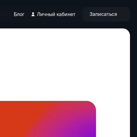
Записаться
Блог
Личный кабинет