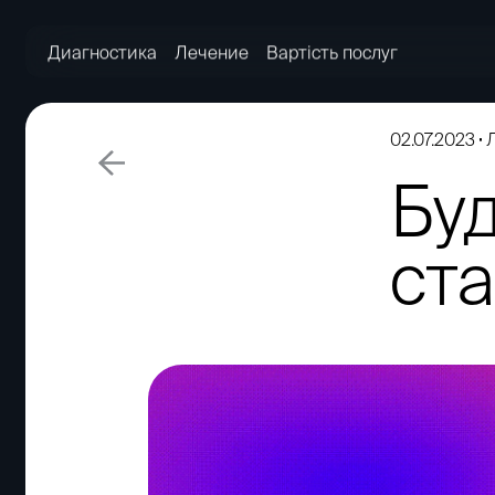
Диагностика
Лечение
Вартість послуг
02.07.2023
Бу
ст