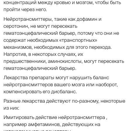
концентраций между кровью и мозгом, чтобы быть
пройти через него.
Нейротрансмиттеры, такие как дофамин и
серотонин, не могут пересекать
гематоэнцефалический барьер, потому что они не
содержат необходимых «транспортных»
механизмов, необходимых для этого перехода.
Напротив, в некоторых случаях, их
предшественники, аминокислоты, могут пересекать
гематоэнцефалический барьер.
Лекарства препараты могут нарушить баланс
нейротрансмиттеров вашего мозга или наоборот,
компенсировать его дисбаланс.
Разные лекарства действуют по-разному, некоторые
из них:
Имитировать действие нейротрансмиттера ,
например амфетаминов, действующих на