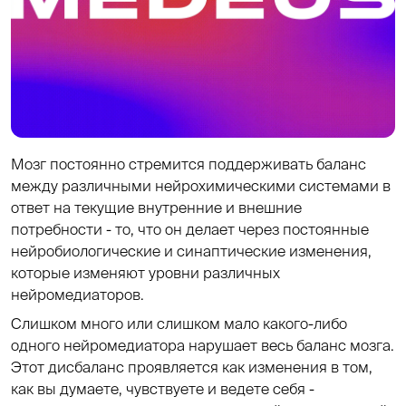
Мозг постоянно стремится поддерживать баланс
между различными нейрохимическими системами в
ответ на текущие внутренние и внешние
потребности - то, что он делает через постоянные
нейробиологические и синаптические изменения,
которые изменяют уровни различных
нейромедиаторов.
Слишком много или слишком мало какого-либо
одного нейромедиатора нарушает весь баланс мозга.
Этот дисбаланс проявляется как изменения в том,
как вы думаете, чувствуете и ведете себя -