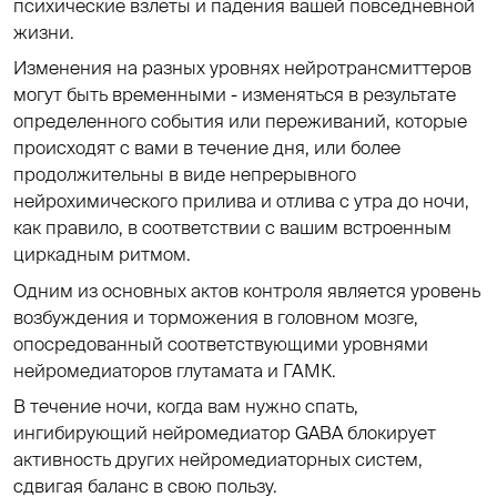
психические взлеты и падения вашей повседневной
жизни.
Изменения на разных уровнях нейротрансмиттеров
могут быть временными - изменяться в результате
определенного события или переживаний, которые
происходят с вами в течение дня, или более
продолжительны в виде непрерывного
нейрохимического прилива и отлива с утра до ночи,
как правило, в соответствии с вашим встроенным
циркадным ритмом.
Одним из основных актов контроля является уровень
возбуждения и торможения в головном мозге,
опосредованный соответствующими уровнями
нейромедиаторов глутамата и ГАМК.
В течение ночи, когда вам нужно спать,
ингибирующий нейромедиатор GABA блокирует
активность других нейромедиаторных систем,
сдвигая баланс в свою пользу.