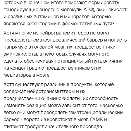
которые в конечном итоге помогают формировать
генерирующие энергию молекулы АТФ), аминокислот
и различных витаминов и минералов, которые
являются кофакторами в ферментативных путях.
Хотя многие из нейротрансмиттеров не могут
преодолеть гематоэнцефалический барьер и попасть
напрямую в головной мозг, их предшественники,
аминокислоты, в некоторых случаях могут это
сделать, обеспечивая потенциальный путь влияния
на концентрацию предшественников этих
медиаторов в мозге.
Хотя существуют различные продукты, которые
содержат нейротрансмиттеры и их
предшественники аминокислоты, их способность
изменять реакцию мозга зависит от того, насколько
легко они могут преодолеть гематоэнцефалический
барьер - ворота из кровотокат в мозг. ГАМК и
глутамат требуют значительного перепада