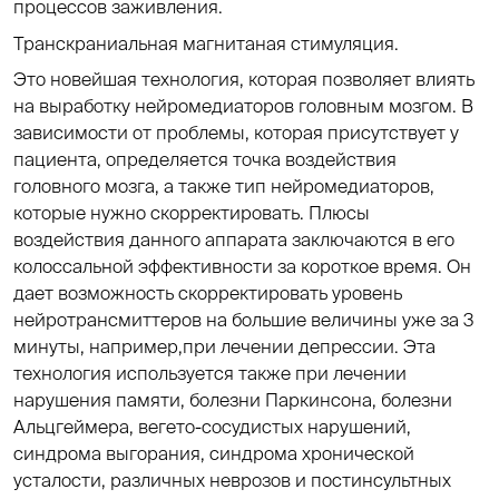
процессов заживления.
Транскраниальная магнитаная стимуляция.
Это новейшая технология, которая позволяет влиять
на выработку нейромедиаторов головным мозгом. В
зависимости от проблемы, которая присутствует у
пациента, определяется точка воздействия
головного мозга, а также тип нейромедиаторов,
которые нужно скорректировать. Плюсы
воздействия данного аппарата заключаются в его
колоссальной эффективности за короткое время. Он
дает возможность скорректировать уровень
нейротрансмиттеров на большие величины уже за 3
минуты, например,при лечении депрессии. Эта
технология используется также при лечении
нарушения памяти, болезни Паркинсона, болезни
Альцгеймера, вегето-сосудистых нарушений,
синдрома выгорания, синдрома хронической
усталости, различных неврозов и постинсультных