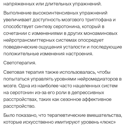
напряженных или длительных упражнений.
Выполнение высокоинтенсивных упражнений
увеличивает доступность мозгового триптофана и
способствует синтезу серотонина, который в
сочетании с изменениями в других моноаминовых
нейротрансмиттерных системах опосредует
поведенческие ощущения усталости и последующие
положительные изменения настроения.
Светотерапия.
Световая терапия также использовалась, чтобы
попытаться управлять уровнями нейромедиаторов в
мозге. Одна из наиболее часто нацеленных систем
на серотонин из-за его роли в депрессивных
расстройствах, таких как сезонное аффективное
расстройство.
Было показано, что терапевтические вмешательства,
которые искусственно имитируют уровень «люкс»