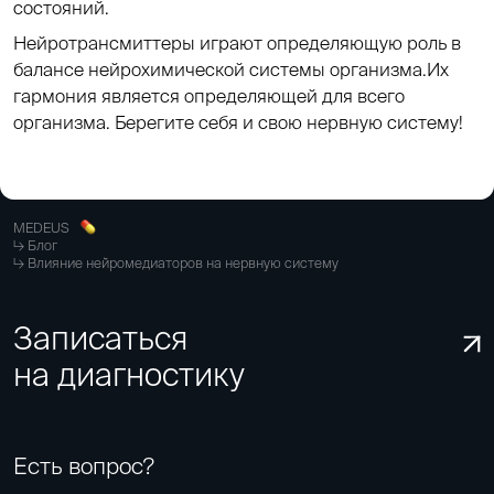
состояний.
Нейротрансмиттеры играют определяющую роль в
балансе нейрохимической системы организма.Их
гармония является определяющей для всего
организма. Берегите себя и свою нервную систему!
MEDEUS
Блог
Влияние нейромедиаторов на нервную систему
Записаться
на диагностику
Есть вопрос?