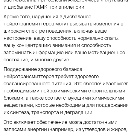
и дисбаланс ГАМК при эпилепсии.
Кроме того, нарушения в дисбалансе
нейротрансмиттеров могут вызывать изменения в
широком спектре поведения, включая ваше
настроение, вашу способность нормально спать,
вашу концентрацию внимания и способность
запоминать информацию или ваше мотивационное
состояние, и многие другие.
Поддержание здорового баланса
нейротрансмиттеров требует здорового
сбалансированного питания. Это обеспечивает мозг
необходимыми нейрохимическими строительными
блоками, а также соответствующими химическими
веществами, которые необходимы для поддержания
их синтеза, транспорта и деградации.
Это включает обеспечение мозга достаточными
запасами энергии (например, из углеводов и жиров,