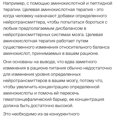
Например, с помощью аминокислотной и пептидной
терапии. Целевая аминокислотная терапия - это
когда человеку назначают добавки определенного
нейротрансмиттера, чтобы попытаться бороться с
любым предполагаемым дисбалансом в
нейротрансмиттерных системах мозга. Целевая
аминокислотная терапия работает путем
существенного изменения относительного баланса
аминокислот, принимаемых в вашем рационе.
Они основаны на выводе, что едва заметного
изменения в рационе питания обычно недостаточно
для изменения уровня определенных
нейротрансмиттеров в вашем мозгу, потому что,
чтобы увеличить концентрацию определенной
аминокислоты и помочь ей пересечь
гематоэнцефалический барьер, ее концентрация
должна быть достаточно высокой.
Это необходимо из-за конкурентного