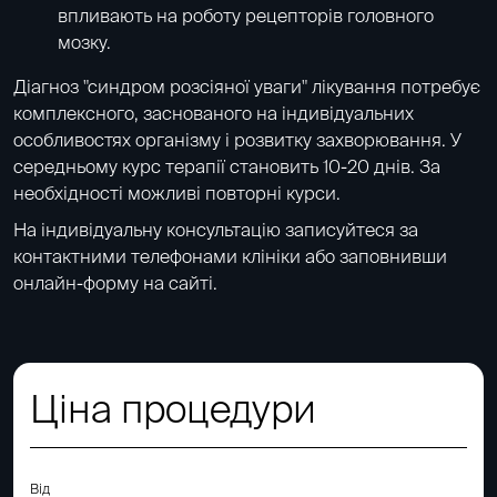
впливають на роботу рецепторів головного
мозку.
Діагноз "синдром розсіяної уваги" лікування потребує
комплексного, заснованого на індивідуальних
особливостях організму і розвитку захворювання. У
середньому курс терапії становить 10-20 днів. За
необхідності можливі повторні курси.
На індивідуальну консультацію записуйтеся за
контактними телефонами клініки або заповнивши
онлайн-форму на сайті.
Ціна процедури
Від