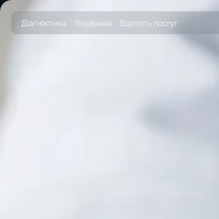
Діагностика
Лікування
Вартість послуг