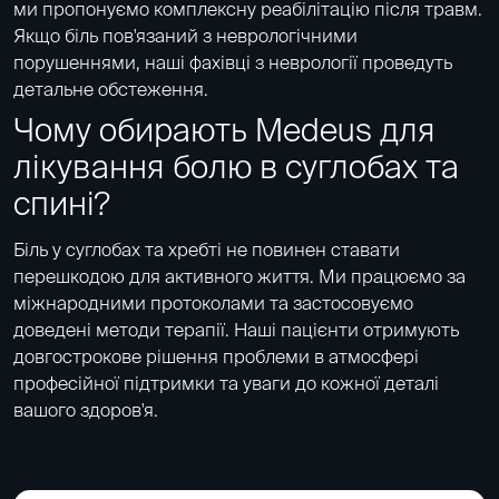
ми пропонуємо комплексну реабілітацію після травм.
Якщо біль пов'язаний з неврологічними
порушеннями, наші фахівці з неврології проведуть
детальне обстеження.
Чому обирають Medeus для
лікування болю в суглобах та
спині?
Біль у суглобах та хребті не повинен ставати
перешкодою для активного життя. Ми працюємо за
міжнародними протоколами та застосовуємо
доведені методи терапії. Наші пацієнти отримують
довгострокове рішення проблеми в атмосфері
професійної підтримки та уваги до кожної деталі
вашого здоров'я.