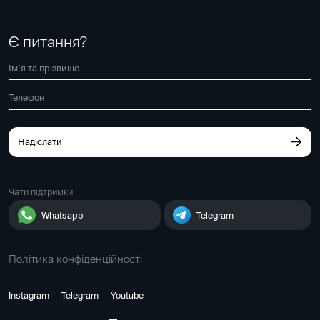
Є питання?
Надіслати
Чати підтримки
Whatsapp
Telegram
Політика конфіденційності
Instagram
Telegram
Youtube