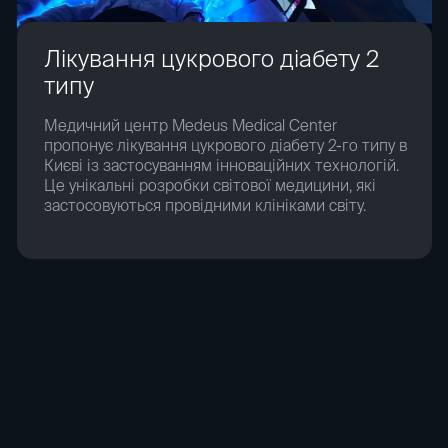
Лікування цукрового діабету 2
типу
Медичний центр Medeus Medical Center
пропонує лікування цукрового діабету 2-го типу в
Києві із застосуванням інноваційних технологій.
Це унікальні розробки світової медицини, які
застосовуються провідними клініками світу.