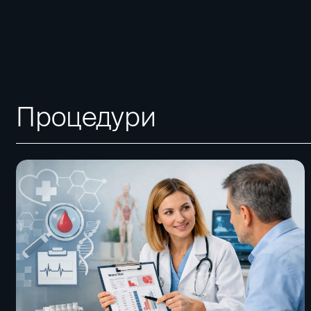
Процедури