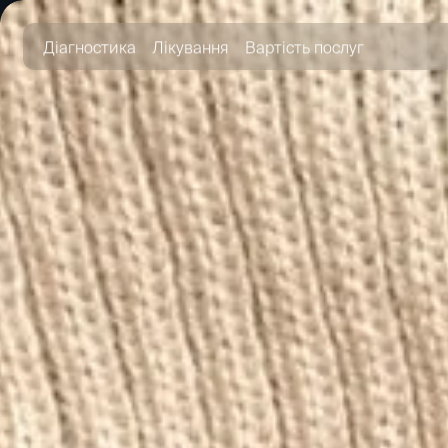
Діагностика
Лікування
Вартість послуг