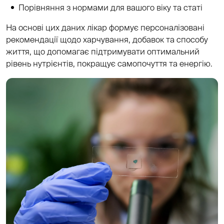
Порівняння з нормами для вашого віку та статі
На основі цих даних лікар формує персоналізовані
рекомендації щодо харчування, добавок та способу
життя, що допомагає підтримувати оптимальний
рівень нутрієнтів, покращує самопочуття та енергію.